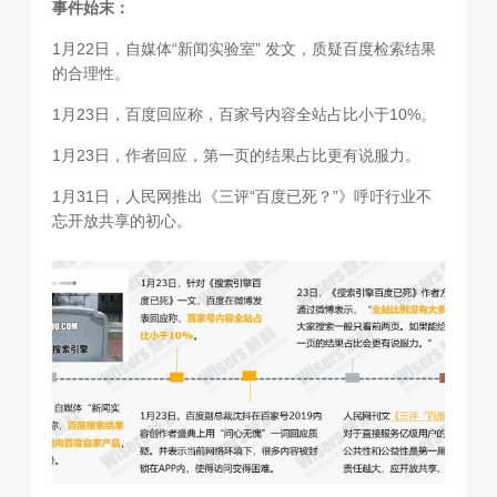
事件始末：
1月22日，自媒体“新闻实验室” 发文，质疑百度检索结果
的合理性。
1月23日，百度回应称，百家号内容全站占比小于10%。
1月23日，作者回应，第一页的结果占比更有说服力。
1月31日，人民网推出《三评“百度已死？”》呼吁行业不
忘开放共享的初心。