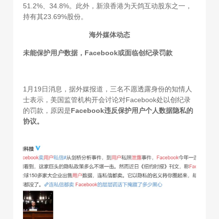
51.2%、34.8%。此外，新浪香港为天鸽互动股东之一，
持有其23.69%股份。
海外媒体动态
未能保护用户数据，Facebook或面临创纪录罚款
1月19日消息，据外媒报道，三名不愿透露身份的知情人
士表示，美国监管机构开会讨论对Facebook处以创纪录
的罚款，原因是
Facebook违反保护用户个人数据隐私的
协议。