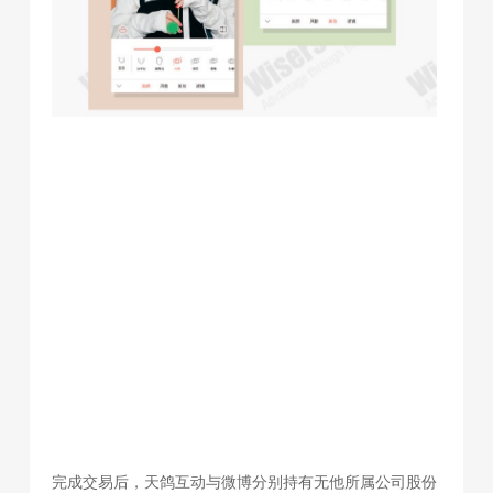
完成交易后，天鸽互动与微博分别持有无他所属公司股份