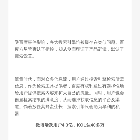
受百度事件影响，各大搜索引擎均被爆存在类似问题。百
度方尽管否认了指控，却从侧面印证了产品逻辑，默认了
搜索设置。
流量时代，面对众多信息流，用户通过搜索引擎检索所需
信息，作为检索工具提供者，百度有权利通过有选择性地
给用户提供搜索内容来扩大自己的流量。同时，用户也会
衡量检索结果的满意度，从而选择获取信息的平台及渠
道。倘若放任其野蛮生长，搜索引擎只会沦为牟利的私
器。
微博活跃用户4.3亿，KOL达40多万