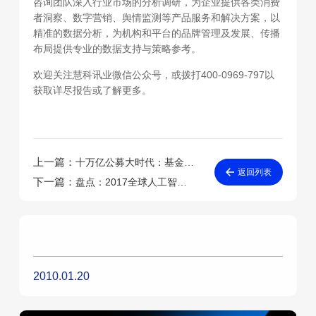
咨询团队深入行业市场的分析调研，为企业提供各类消费
者洞察、数字营销、舆情监测等产品服务和解决方案，以
精准的数据分析，为机构和平台的品牌管理及发展、传播
布局提供专业的数据支持与策略参考。
欢迎关注慧科讯业微信公众号，或拨打400-0969-797以
获取详尽报告或了解更多。
上一篇：
十万亿公募大时代：基金行业全媒体金口碑榜发布
返回列表
下一篇：
盘点：2017全球人工智能领域大事件
发布日期
2010.01.20