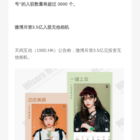
号”的入驻数量将超过 3000 个。
微博斥资3.5亿入股无他相机
天鸽互动（1980.HK）公告称，微博斥资3.5亿元投资无
他相机。