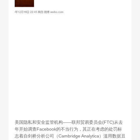
美国隐私和安全监管机构——联邦贸易委员会(FTC)从去
年开始调查Facebook的不当行为，其正在考虑的处罚标
志着自剑桥分析公司（Cambridge Analytica）滥用数据丑