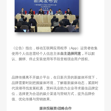
《公告》指出，移动互联网应用程序（App）运营者收集
使用个人信息需经个人信息主体
自主选择同意，
不以默
认、捆绑、停止安装使用等手段变相强迫用户授权。
品牌传播离不开媒介平台，在日新月异的新媒体环境下，
品牌需要时刻把握媒体环境，了解最新媒体动态，紧跟时
代浪潮寻找发展机遇，慧科讯业助力企业寻求最佳品牌定
位，选择更为合适的媒介渠道与营销方式，提升品牌价
值、优化传播与营销效果。
媒体投融资/战略合作