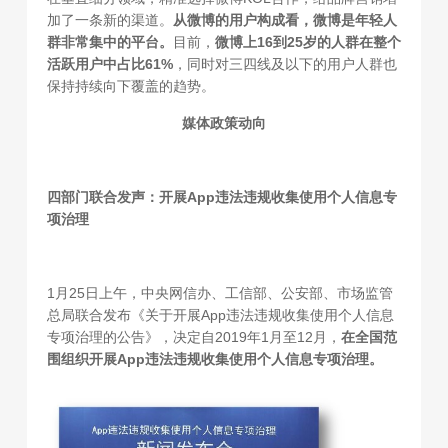
加了一条新的渠道。
从微博的用户构成看，微博是年轻人
群非常集中的平台。
目前，
微博上16到25岁的人群在整个
活跃用户中占比61%
，同时对三四线及以下的用户人群也
保持持续向下覆盖的趋势。
媒体政策动向
四部门联合发声：开展App违法违规收集使用个人信息专
项治理
1月25日上午，中央网信办、工信部、公安部、市场监管
总局联合发布《关于开展App违法违规收集使用个人信息
专项治理的公告》，决定自2019年1月至12月，
在全国范
围组织开展App违法违规收集使用个人信息专项治理。