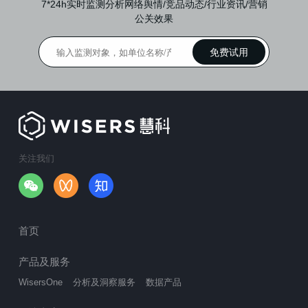
7*24h实时监测分析网络舆情/竞品动态/行业资讯/营销
公关效果
关注我们
首页
产品及服务
WisersOne
分析及洞察服务
数据产品