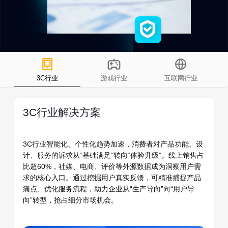
3C行业
游戏行业
互联网行业
3C行业解决方案
3C行业智能化、个性化趋势加速，消费者对产品功能、设
计、服务的诉求从“基础满足”转向“体验升级”。线上销售占
比超60%，社媒、电商、评价等外源数据成为洞察用户需
求的核心入口。通过挖掘用户真实反馈，可精准捕捉产品
痛点、优化服务流程，助力企业从“生产导向”向“用户导
向”转型，抢占细分市场机会。