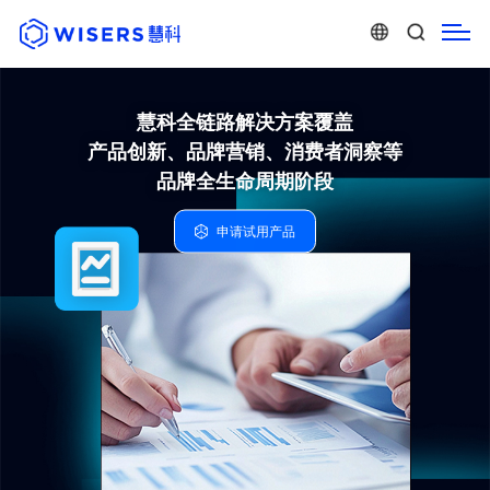
慧科全链路解决方案覆盖
产品创新、品牌营销、消费者洞察等
品牌全生命周期阶段
申请试用产品