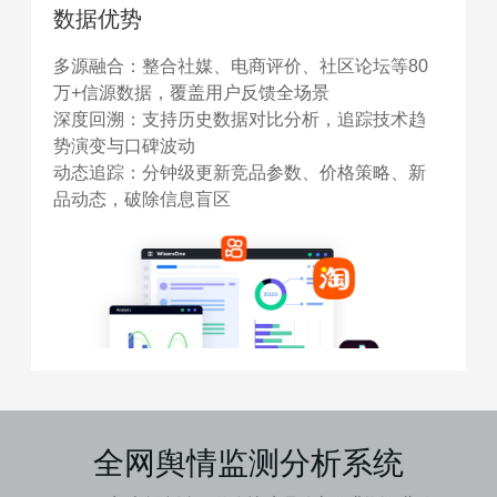
数据优势
多源融合​：整合社媒、电商评价、社区论坛等80
万+信源数据，覆盖用户反馈全场景
​深度回溯​：支持历史数据对比分析，追踪技术趋
势演变与口碑波动
​动态追踪​：分钟级更新竞品参数、价格策略、新
品动态，破除信息盲区
全网舆情监测分析系统