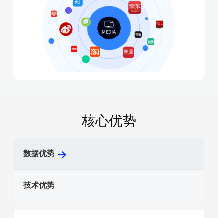
核心优势
数据优势
技术优势