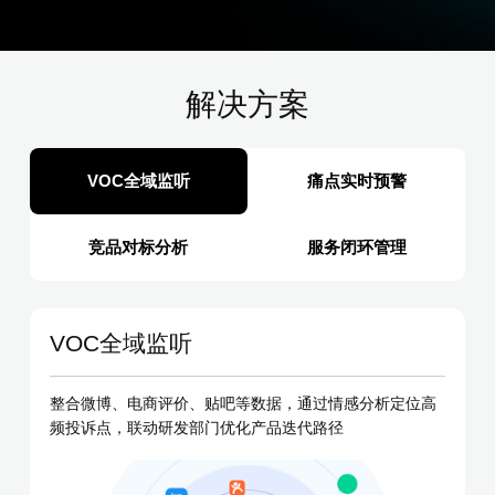
解决方案
VOC全域监听​
痛点实时预警
竞品对标分析
服务闭环管理
VOC全域监听​
整合微博、电商评价、贴吧等数据，通过情感分析定位高
频投诉点，联动研发部门优化产品迭代路径