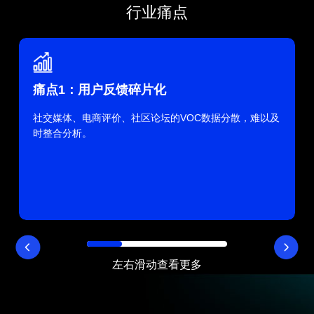
行业痛点
痛点1：用户反馈碎片化​
社交媒体、电商评价、社区论坛的VOC数据分散，难以及
时整合分析。
左右滑动查看更多