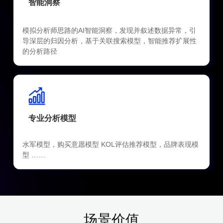
智能洞察
模拟分析师思路的AI智能洞察，发现并叙述数据异常，引
导深层的归因分析，基于关联搜索模型，智能推荐扩展性
的分析路径
专业分析模型
水军模型，购买意愿模型 KOL评估推荐模型，品牌表现模
型 ……
场景价值