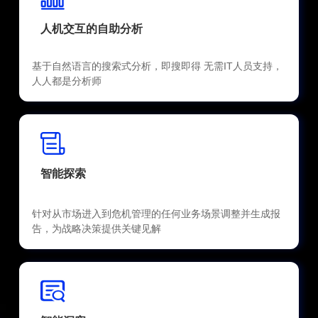
人机交互的自助分析
基于自然语言的搜索式分析，即搜即得 无需IT人员支持，
人人都是分析师
智能探索
针对从市场进入到危机管理的任何业务场景调整并生成报
告，为战略决策提供关键见解