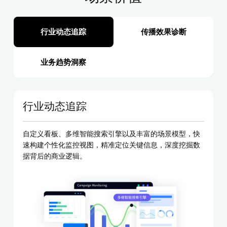
行业动态追踪
传播效果诊断
业务趋势洞察
行业动态追踪
自定义看板、多维智能搜索引擎以及丰富的场景模型，快
速构建个性化监控视图，精准定位关键信息，深度挖掘数
据背后的商业逻辑。