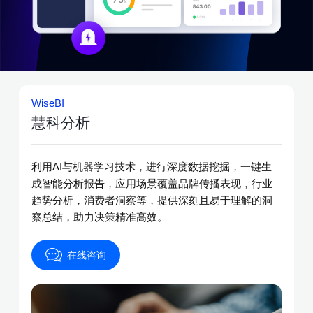
WiseBI
慧科分析
利用AI与机器学习技术，进行深度数据挖掘，一键生
成智能分析报告，应用场景覆盖品牌传播表现，行业
趋势分析，消费者洞察等，提供深刻且易于理解的洞
察总结，助力决策精准高效。
在线咨询