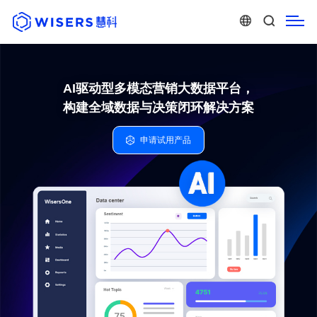
AI驱动型多模态营销大数据平台，
构建全域数据与决策闭环解决方案
申请试用产品