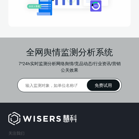
全网舆情监测分析系统
7*24h实时监测分析网络舆情/竞品动态/行业资讯/营销
公关效果
关注我们