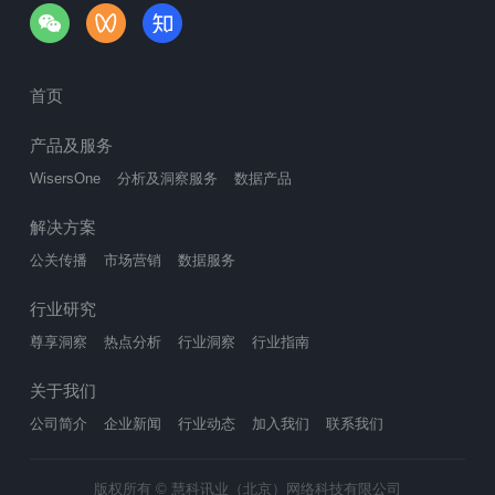
首页
产品及服务
WisersOne
分析及洞察服务
数据产品
解决方案
公关传播
市场营销
数据服务
行业研究
尊享洞察
热点分析
行业洞察
行业指南
关于我们
公司简介
企业新闻
行业动态
加入我们
联系我们
版权所有 © 慧科讯业（北京）网络科技有限公司