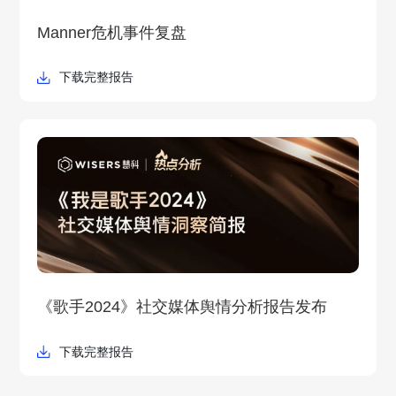
Manner危机事件复盘
下载完整报告
《歌手2024》社交媒体舆情分析报告发布
下载完整报告