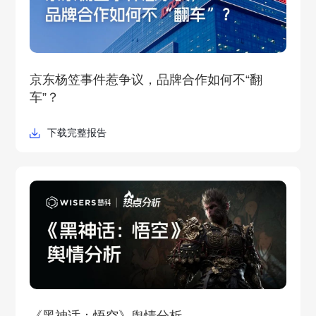
京东杨笠事件惹争议，品牌合作如何不“翻
车”？
下载完整报告