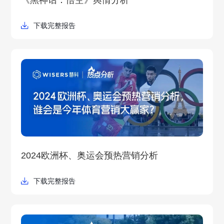
《黑神话：悟空》舆情分析
下载完整报告
2024欧洲杯、奥运会预热营销分析
下载完整报告