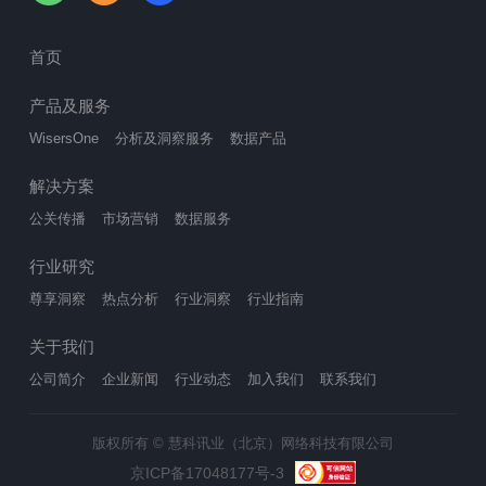
首页
产品及服务
WisersOne
分析及洞察服务
数据产品
解决方案
公关传播
市场营销
数据服务
行业研究
尊享洞察
热点分析
行业洞察
行业指南
关于我们
公司简介
企业新闻
行业动态
加入我们
联系我们
版权所有 © 慧科讯业（北京）网络科技有限公司
京ICP备17048177号-3