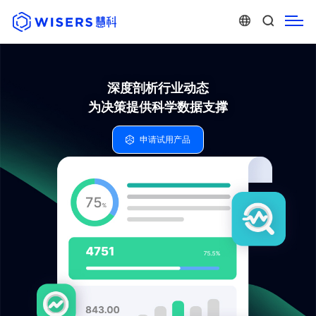
深度剖析行业动态
为决策提供科学数据支撑
申请试用产品