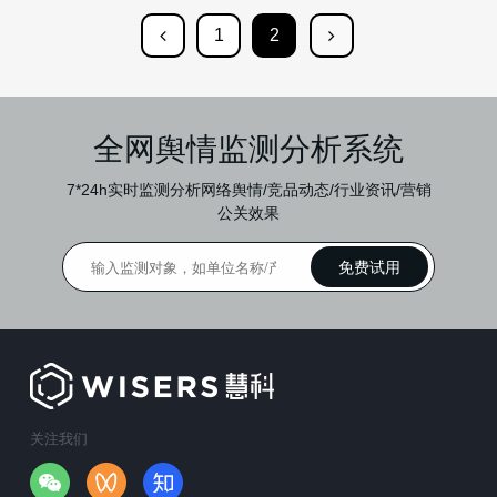
1
2
全网舆情监测分析系统
7*24h实时监测分析网络舆情/竞品动态/行业资讯/营销
公关效果
关注我们