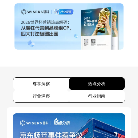
尊享洞察
热点分析
行业洞察
行业指南