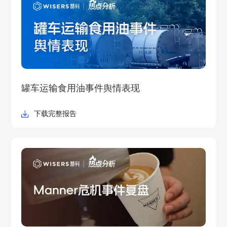
罐车运输食用油事件舆情表现
下载完整报告