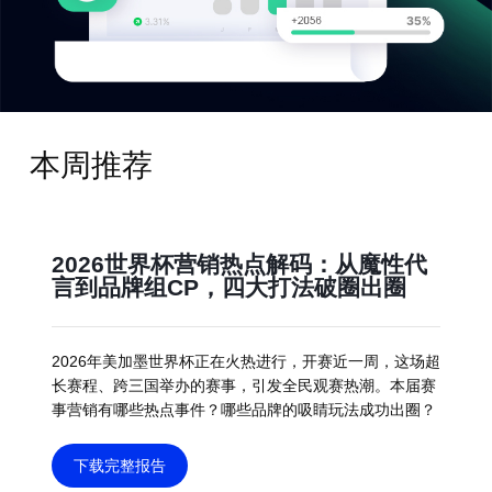
本周推荐
2026世界杯营销热点解码：从魔性代
言到品牌组CP，四大打法破圈出圈
2026年美加墨世界杯正在火热进行，开赛近一周，这场超
长赛程、跨三国举办的赛事，引发全民观赛热潮。本届赛
事营销有哪些热点事件？哪些品牌的吸睛玩法成功出圈？
下载完整报告